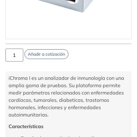
Añadir a cotización
iChroma I es un analizador de inmunología con una
amplia gama de pruebas. Su plataforma permite
medir parámetros relacionados con enfermedades
cardíacas, tumorales, diabeticas, trastornos
hormonales, infecciones y enfermedades
autoinmunitarias.
Características