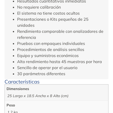
Resultados cuantitativos inmediatos
No requiere calibración
El sistema no tiene costos ocultos
Presentaciones o Kits pequeños de 25
unidades
Rendimiento comparable con analizadores de
referencia
Pruebas con empaques individuales
Procedimientos de análisis sencillos
Equipo y suministros económicos
Alto rendimiento hasta 45 muestras por hora
Sencillo de operar por el usuario
30 parámetros diferentes
Características
Dimensiones
25 Largo x 18.5 Ancho x 8 Alto (cm)
Peso
1.2 kg