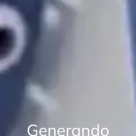
Generando