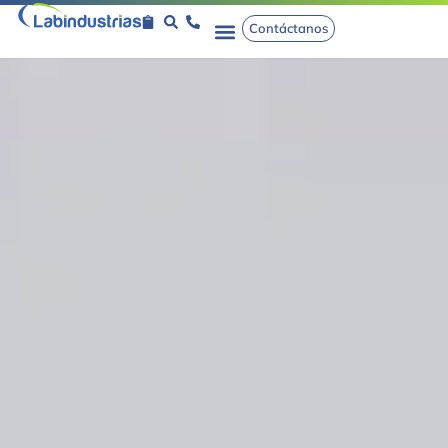
Contáctanos