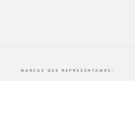
MARCAS QUE REPRESENTAMOS: