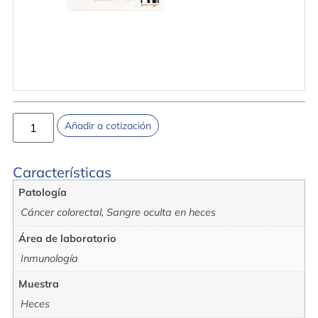
Añadir a cotización
Características
Patología
Cáncer colorectal, Sangre oculta en heces
Área de laboratorio
Inmunología
Muestra
Heces