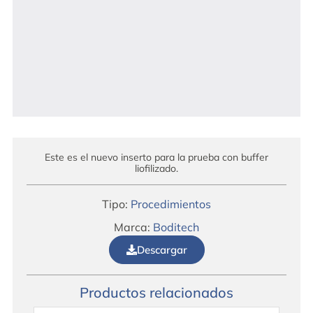
Este es el nuevo inserto para la prueba con buffer
liofilizado.
Tipo:
Procedimientos
Marca:
Boditech
Descargar
Productos relacionados