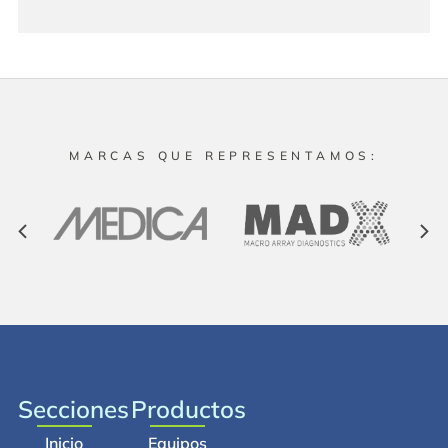
MARCAS QUE REPRESENTAMOS:
Secciones
Productos
Inicio
Equipos