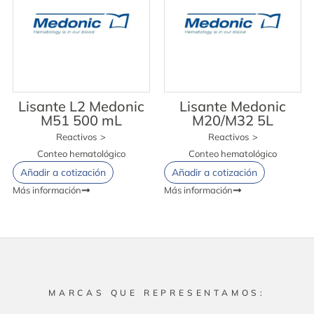
Lisante L2 Medonic
Lisante Medonic
M51 500 mL
M20/M32 5L
Reactivos
>
Reactivos
>
Conteo hematológico
Conteo hematológico
Añadir a cotización
Añadir a cotización
Más información
Más información
MARCAS QUE REPRESENTAMOS: