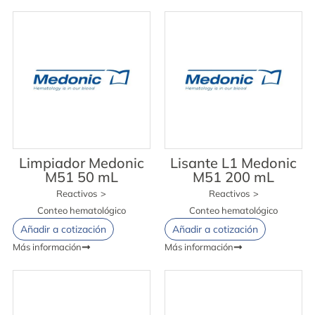
Limpiador Medonic
Lisante L1 Medonic
M51 50 mL
M51 200 mL
Reactivos
>
Reactivos
>
Conteo hematológico
Conteo hematológico
Añadir a cotización
Añadir a cotización
Más información
Más información