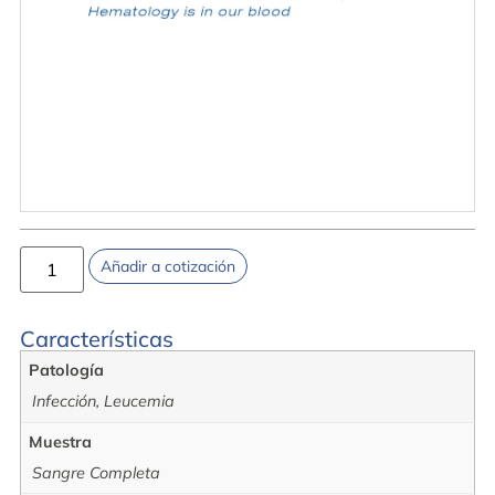
Añadir a cotización
Características
Patología
Infección, Leucemia
Muestra
Sangre Completa