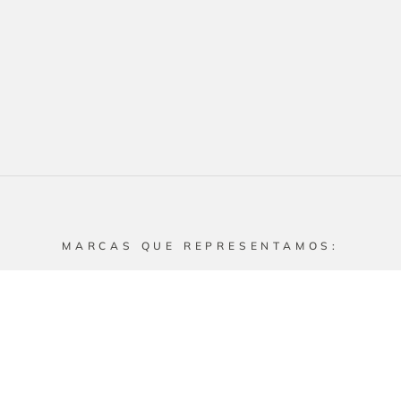
MARCAS QUE REPRESENTAMOS: