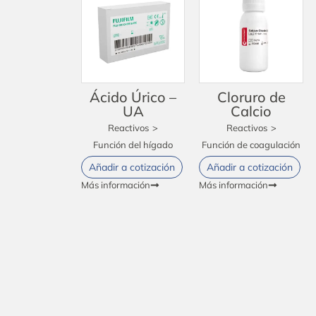
Ácido Úrico –
Cloruro de
UA
Calcio
Reactivos
>
Reactivos
>
Función del hígado
Función de coagulación
Añadir a cotización
Añadir a cotización
Más información
Más información