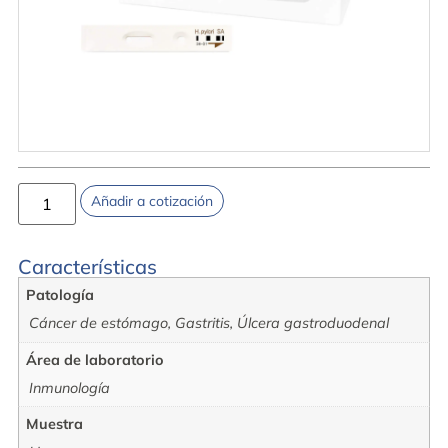
Añadir a cotización
Características
Patología
Cáncer de estómago, Gastritis, Úlcera gastroduodenal
Área de laboratorio
Inmunología
Muestra