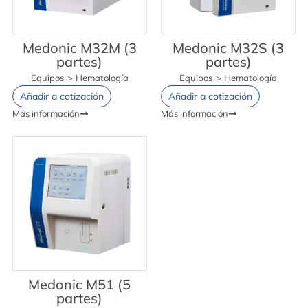
Medonic M32M (3
Medonic M32S (3
partes)
partes)
Equipos
>
Hematología
Equipos
>
Hematología
Añadir a cotización
Añadir a cotización
Más información
Más información
Medonic M51 (5
partes)