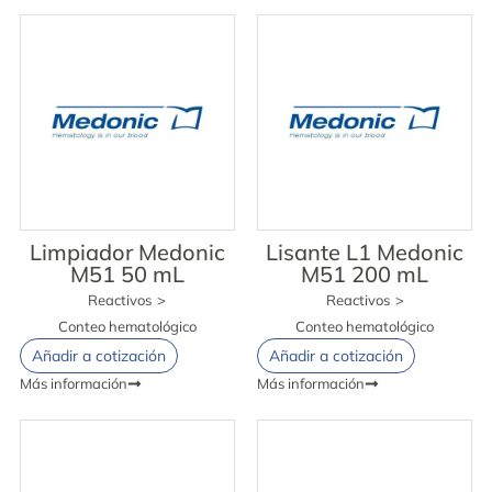
Limpiador Medonic
Lisante L1 Medonic
M51 50 mL
M51 200 mL
Reactivos
>
Reactivos
>
Conteo hematológico
Conteo hematológico
Añadir a cotización
Añadir a cotización
Más información
Más información