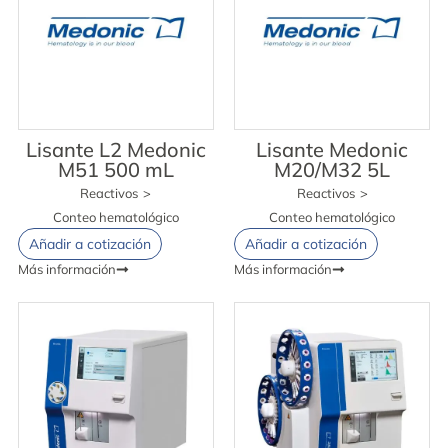
Lisante L2 Medonic
Lisante Medonic
M51 500 mL
M20/M32 5L
Reactivos
>
Reactivos
>
Conteo hematológico
Conteo hematológico
Añadir a cotización
Añadir a cotización
Más información
Más información