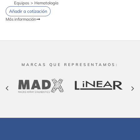
Equipos
>
Hematología
Añadir a cotización
Más información
MARCAS QUE REPRESENTAMOS: