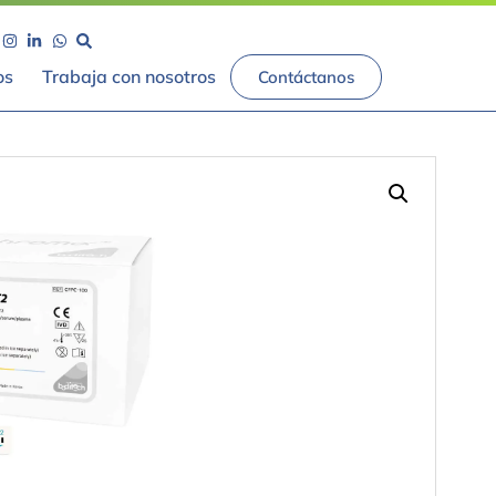
os
Trabaja con nosotros
Contáctanos