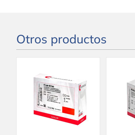
Otros productos