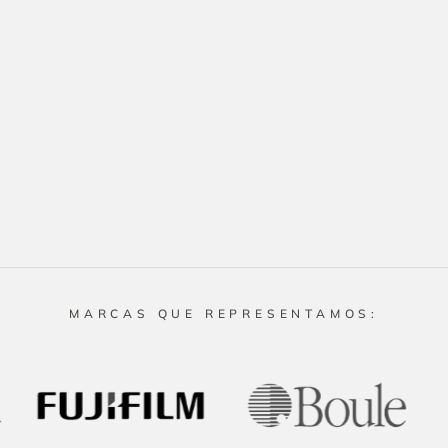
MARCAS QUE REPRESENTAMOS: