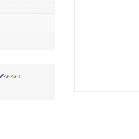
AFIAS-1