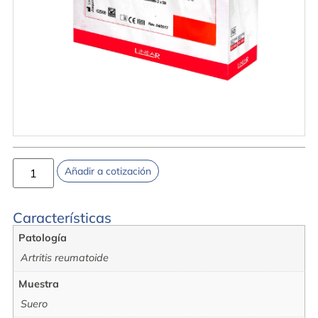
Añadir a cotización
Características
Patología
Artritis reumatoide
Muestra
Suero