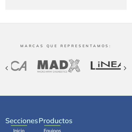
MARCAS QUE REPRESENTAMOS:
Secciones
Productos
Inicio
Equipos