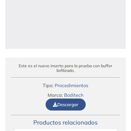
Este es el nuevo inserto para la prueba con buffer
liofilizado.
Tipo:
Procedimientos
Marca:
Boditech
Descargar
Productos relacionados