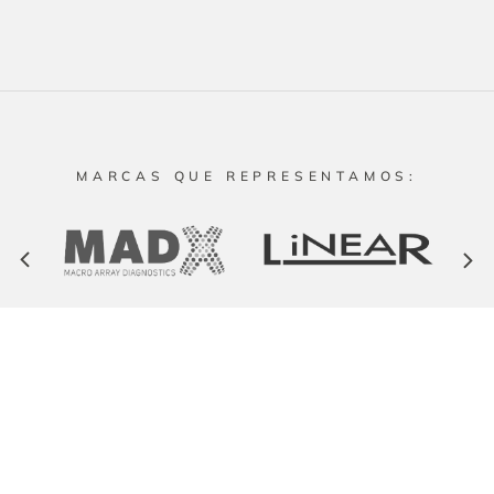
MARCAS QUE REPRESENTAMOS:
Secciones
Productos
Inicio
Equipos