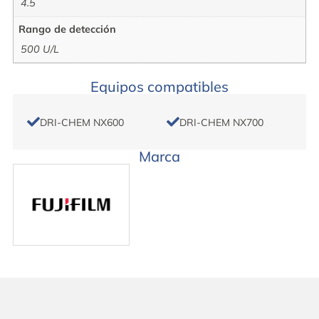
4.5
Rango de detección
500 U/L
Equipos compatibles
DRI-CHEM NX600
DRI-CHEM NX700
Marca