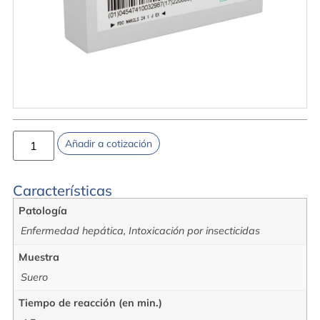
Añadir a cotización
Características
Patología
Enfermedad hepática, Intoxicación por insecticidas
Muestra
Suero
Tiempo de reacción (en min.)