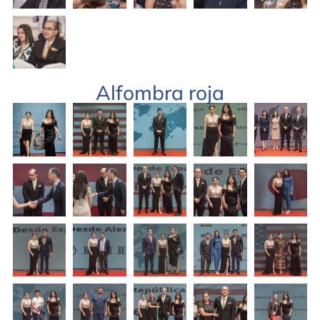
Alfombra roja