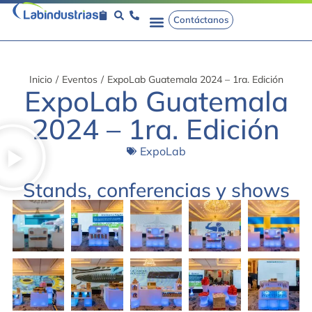
Contáctanos
Inicio
/
Eventos
/
ExpoLab Guatemala 2024 – 1ra. Edición
ExpoLab Guatemala
2024 – 1ra. Edición
ExpoLab
Stands, conferencias y shows