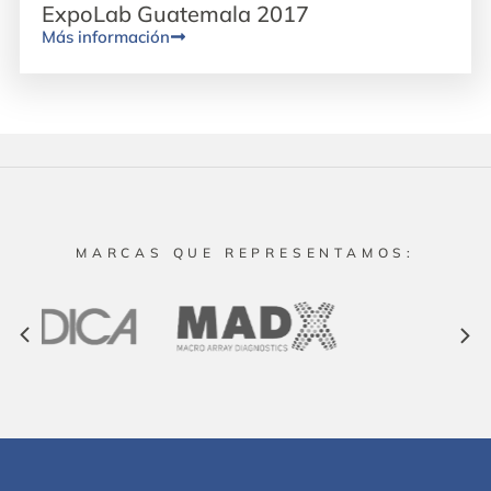
ExpoLab Guatemala 2017
Más información
MARCAS QUE REPRESENTAMOS: