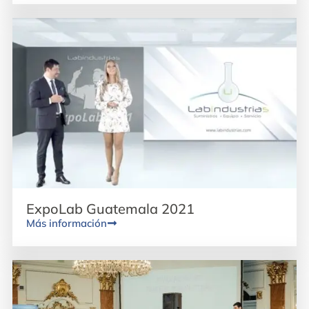
ExpoLab Guatemala 2021
Más información