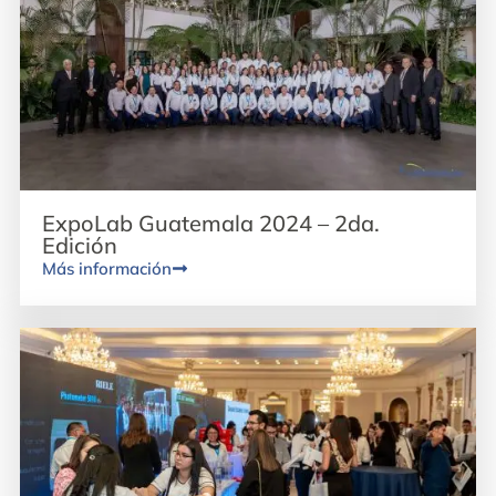
ExpoLab Guatemala 2024 – 2da.
Edición
Más información