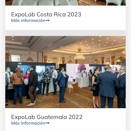
ExpoLab Costa Rica 2023
Más información
ExpoLab Guatemala 2022
Más información