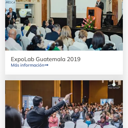
ExpoLab Guatemala 2019
Más información