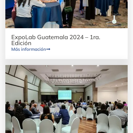
ExpoLab Guatemala 2024 – 1ra.
Edición
Más información