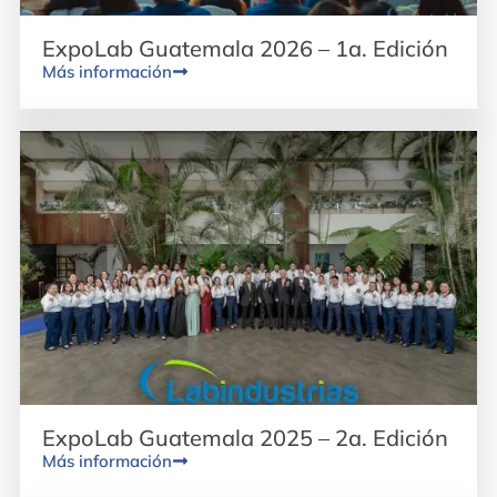
ExpoLab Guatemala 2026 – 1a. Edición
Más información
ExpoLab Guatemala 2025 – 2a. Edición
Más información