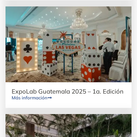
ExpoLab Guatemala 2025 – 1a. Edición
Más información