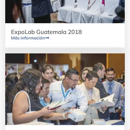
ExpoLab Guatemala 2018
Más información