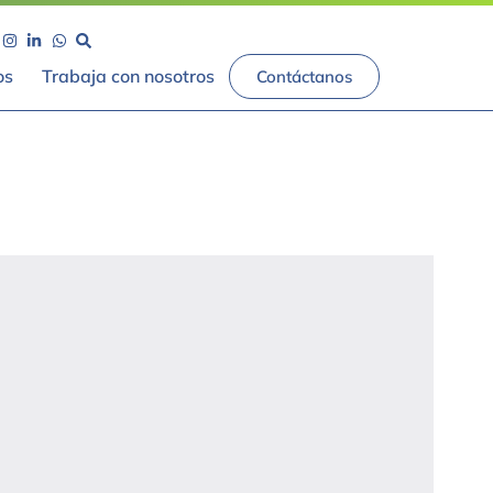
os
Trabaja con nosotros
Contáctanos