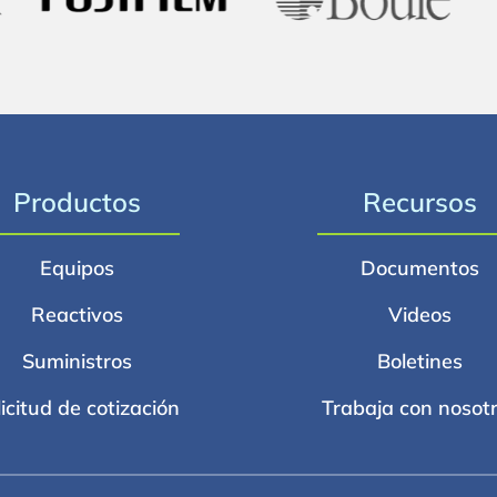
Productos
Recursos
Equipos
Documentos
Reactivos
Videos
Suministros
Boletines
licitud de cotización
Trabaja con nosot