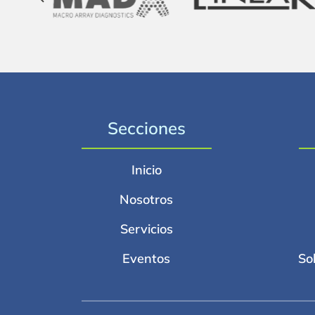
Secciones
Inicio
Nosotros
Servicios
Eventos
So