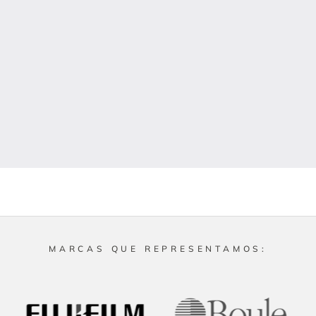
MARCAS QUE REPRESENTAMOS: