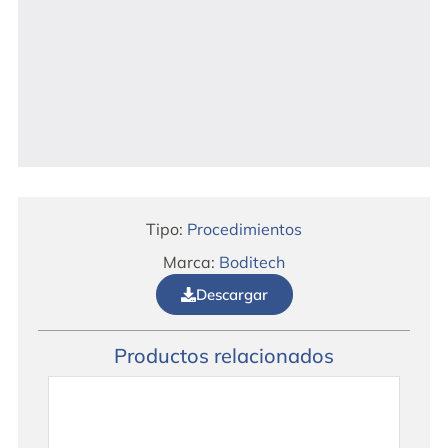
Tipo:
Procedimientos
Marca:
Boditech
Descargar
Productos relacionados