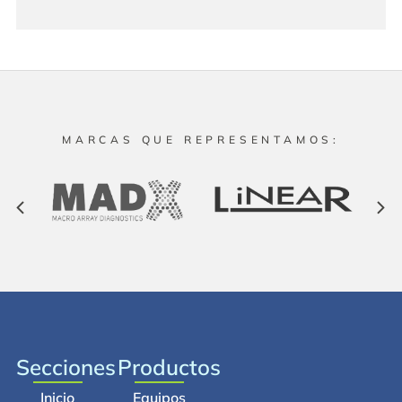
MARCAS QUE REPRESENTAMOS:
Secciones
Productos
Inicio
Equipos