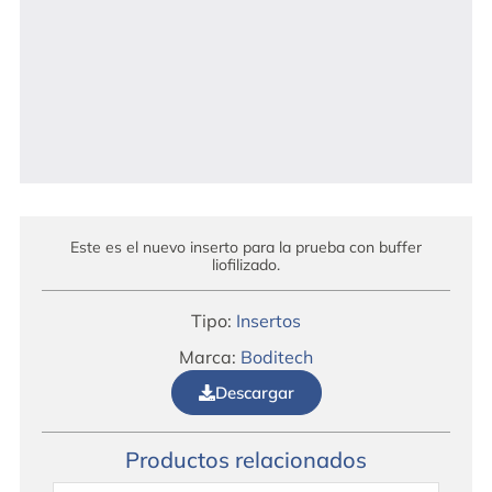
Este es el nuevo inserto para la prueba con buffer
liofilizado.
Tipo:
Insertos
Marca:
Boditech
Descargar
Productos relacionados