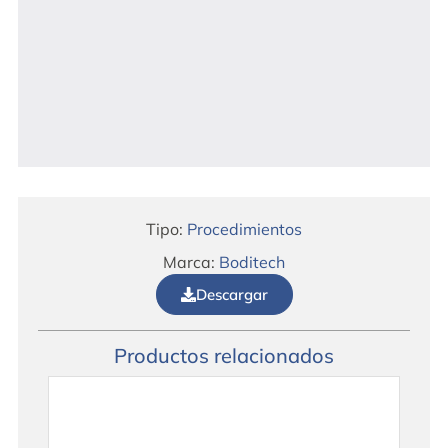
Tipo:
Procedimientos
Marca:
Boditech
Descargar
Productos relacionados