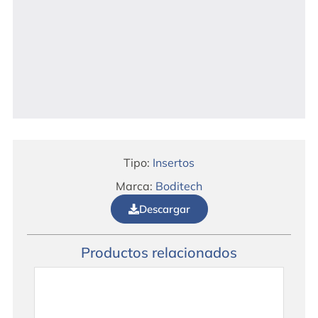
Tipo:
Insertos
Marca:
Boditech
Descargar
Productos relacionados