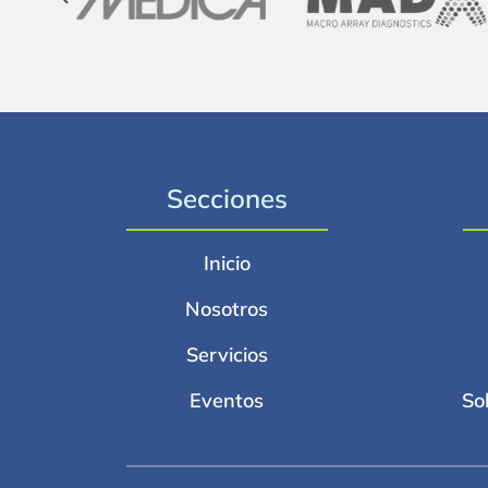
Secciones
Inicio
Nosotros
Servicios
Eventos
So