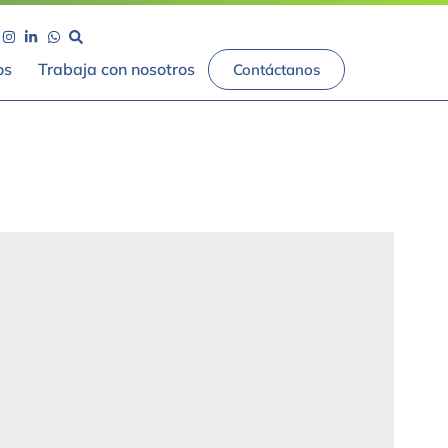
os
Trabaja con nosotros
Contáctanos