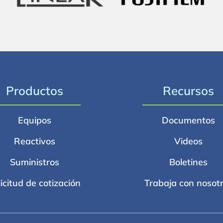
Productos
Recursos
Equipos
Documentos
Reactivos
Videos
Suministros
Boletines
licitud de cotización
Trabaja con nosot