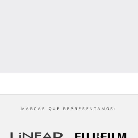
MARCAS QUE REPRESENTAMOS: