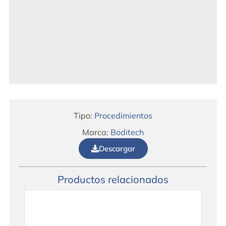
Tipo:
Procedimientos
Marca:
Boditech
Descargar
Productos relacionados