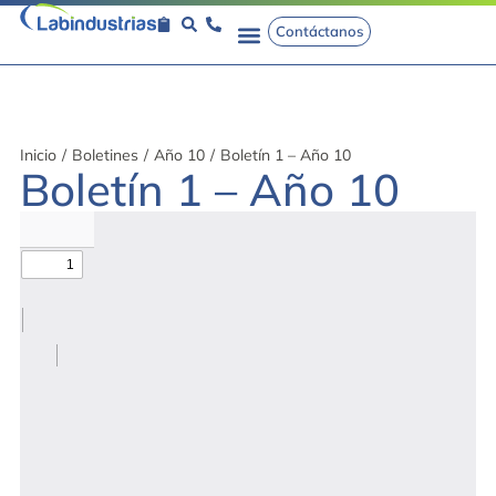
Contáctanos
Inicio
/
Boletines
/
Año 10
/
Boletín 1 – Año 10
Boletín 1 – Año 10