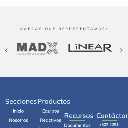
MARCAS QUE REPRESENTAMOS:
Secciones
Productos
Inicio
Equipos
Recursos
Contácta
Nosotros
Reactivos
+502 2291-
Documentos