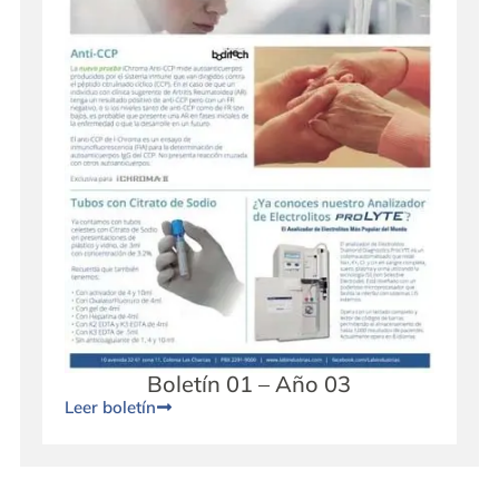
Boletín 01 – Año 03
Leer boletín