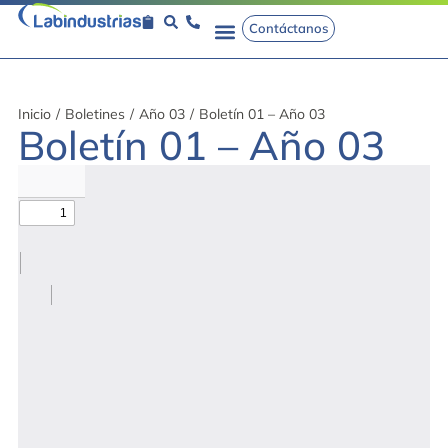
Contáctanos
Inicio
/
Boletines
/
Año 03
/
Boletín 01 – Año 03
Boletín 01 – Año 03