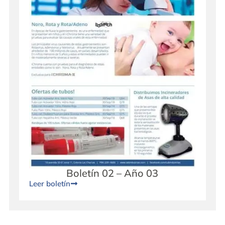
Boletín 02 – Año 03
Leer boletín