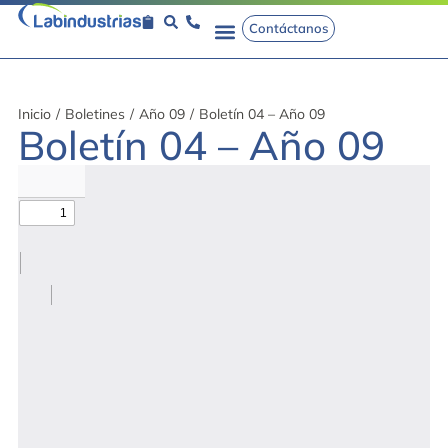
Contáctanos
Inicio
/
Boletines
/
Año 09
/
Boletín 04 – Año 09
Boletín 04 – Año 09