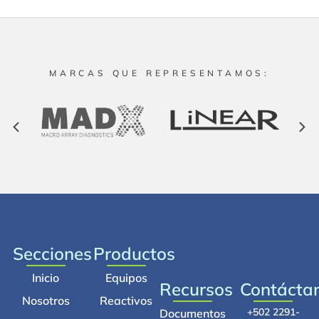
MARCAS QUE REPRESENTAMOS:
Secciones
Productos
Inicio
Equipos
Recursos
Contácta
Nosotros
Reactivos
+502 2291-
Documentos