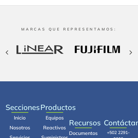
MARCAS QUE REPRESENTAMOS:
Secciones
Productos
Inicio
Equipos
Recursos
Contácta
Nosotros
Reactivos
+502 2291-
Documentos
Servicios
Suministros