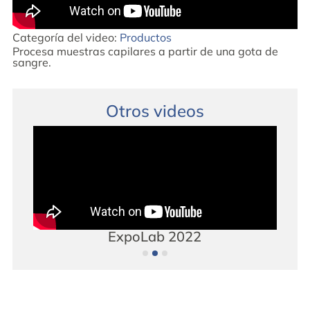
Categoría del video:
Productos
Procesa muestras capilares a partir de una gota de
sangre.
Otros videos
s
ExpoLab 2022