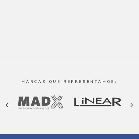
MARCAS QUE REPRESENTAMOS: