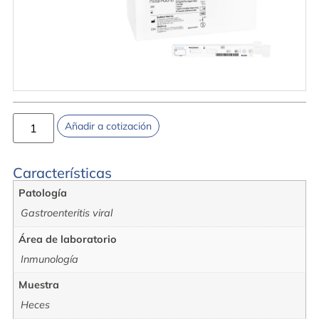
Añadir a cotización
Características
Patología
Gastroenteritis viral
Área de laboratorio
Inmunología
Muestra
Heces