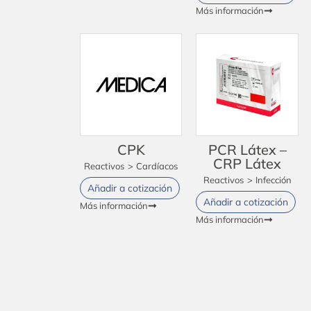
Más información
CPK
PCR Látex –
CRP Látex
Reactivos
>
Cardíacos
Reactivos
>
Infección
Añadir a cotización
Añadir a cotización
Más información
Más información