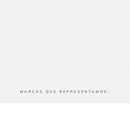
MARCAS QUE REPRESENTAMOS: