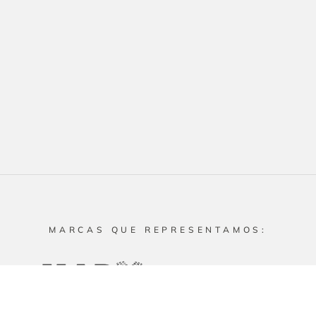
MARCAS QUE REPRESENTAMOS: