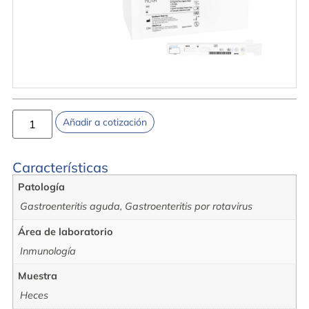
Añadir a cotización
Características
Patología
Gastroenteritis aguda, Gastroenteritis por rotavirus
Área de laboratorio
Inmunología
Muestra
Heces