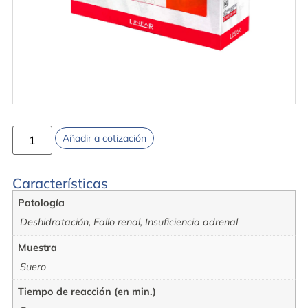
Añadir a cotización
Características
Patología
Deshidratación, Fallo renal, Insuficiencia adrenal
Muestra
Suero
Tiempo de reacción (en min.)