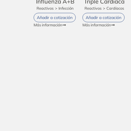
Influenza A+B
Triple Cardiaca
Reactivos
>
Infección
Reactivos
>
Cardíacos
Añadir a cotización
Añadir a cotización
Más información
Más información