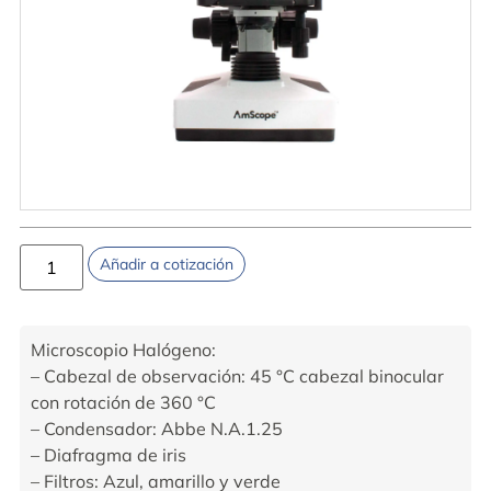
Añadir a cotización
Microscopio Halógeno:
– Cabezal de observación: 45 °C cabezal binocular
con rotación de 360 °C
– Condensador: Abbe N.A.1.25
– Diafragma de iris
– Filtros: Azul, amarillo y verde