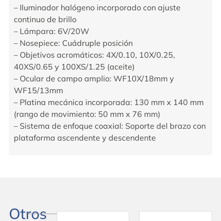
– Iluminador halógeno incorporado con ajuste
continuo de brillo
– Lámpara: 6V/20W
– Nosepiece: Cuádruple posición
– Objetivos acromáticos: 4X/0.10, 10X/0.25,
40XS/0.65 y 100XS/1.25 (aceite)
– Ocular de campo amplio: WF10X/18mm y
WF15/13mm
– Platina mecánica incorporada: 130 mm x 140 mm
(rango de movimiento: 50 mm x 76 mm)
– Sistema de enfoque coaxial: Soporte del brazo con
plataforma ascendente y descendente
Otros