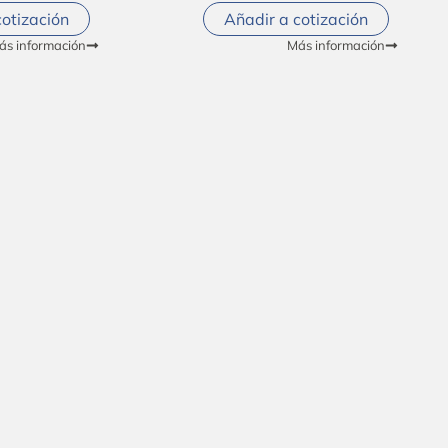
cotización
Añadir a cotización
ás información
Más información