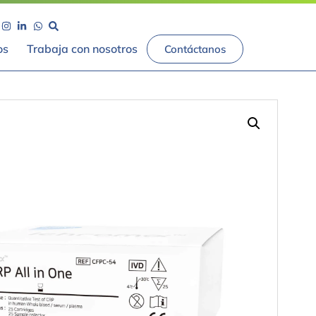
os
Trabaja con nosotros
Contáctanos