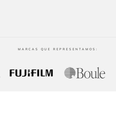
MARCAS QUE REPRESENTAMOS: