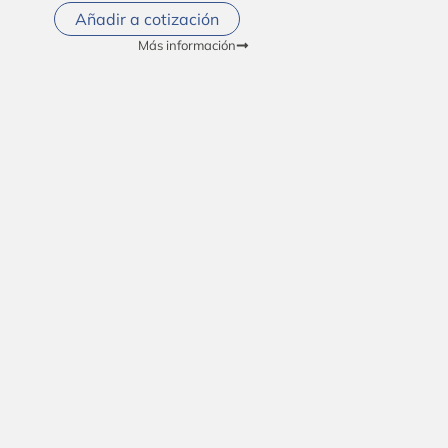
Añadir a cotización
Más información