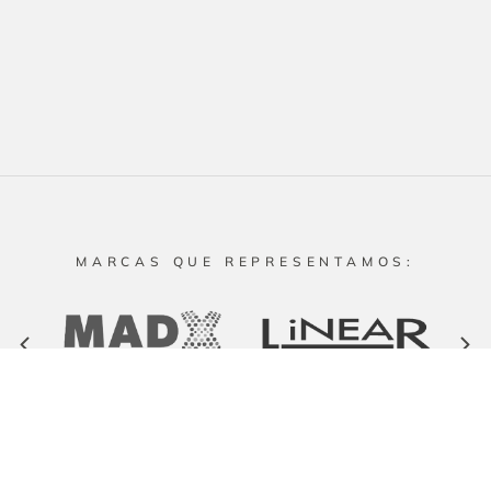
MARCAS QUE REPRESENTAMOS: