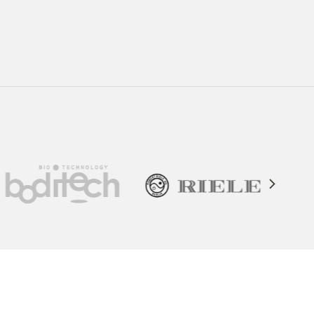
Contáctanos