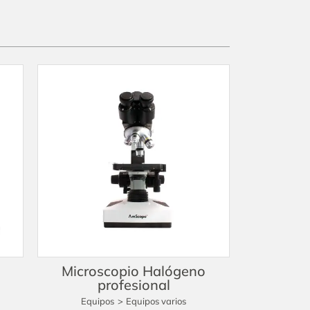
Microscopio Halógeno
profesional
Equipos
>
Equipos varios