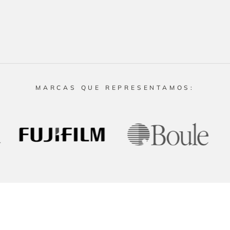
MARCAS QUE REPRESENTAMOS:
Productos
Recursos