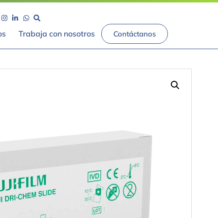
os
Trabaja con nosotros
Contáctanos