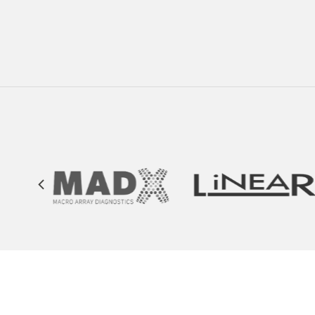
Secciones