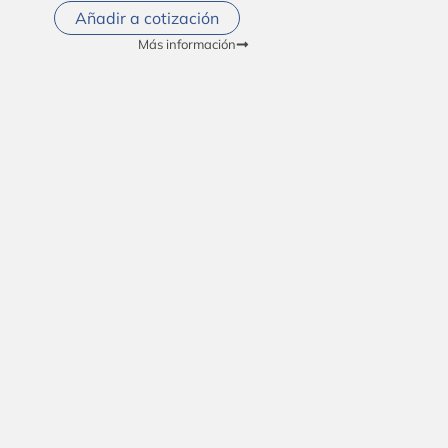
Añadir a cotización
Más información