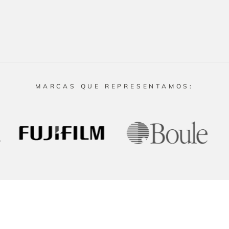
MARCAS QUE REPRESENTAMOS:
Productos
Recursos