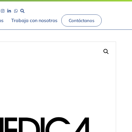
os
Trabaja con nosotros
Contáctanos