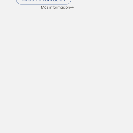
Más información