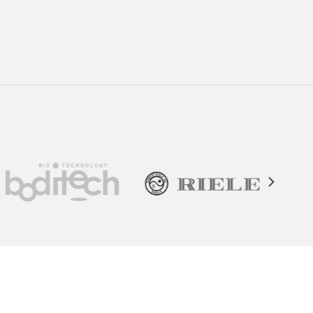
Contáctanos