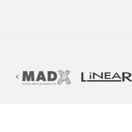
Secciones