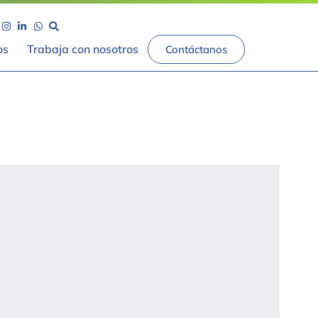
os
Trabaja con nosotros
Contáctanos