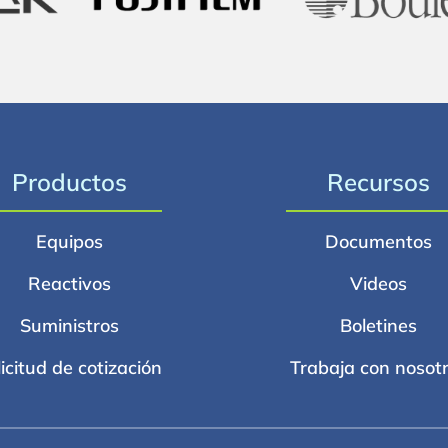
Productos
Recursos
Equipos
Documentos
Reactivos
Videos
Suministros
Boletines
licitud de cotización
Trabaja con nosot