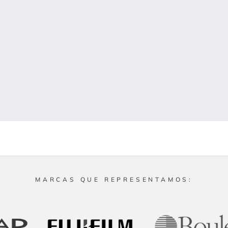
MARCAS QUE REPRESENTAMOS: