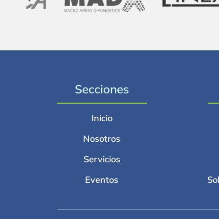
Secciones
Inicio
Nosotros
Servicios
Eventos
So