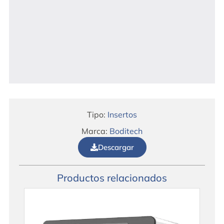
Tipo:
Insertos
Marca:
Boditech
Descargar
Productos relacionados