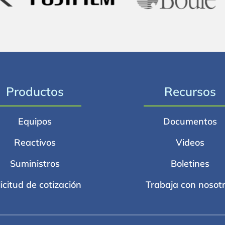
Productos
Recursos
Equipos
Documentos
Reactivos
Videos
Suministros
Boletines
licitud de cotización
Trabaja con nosot