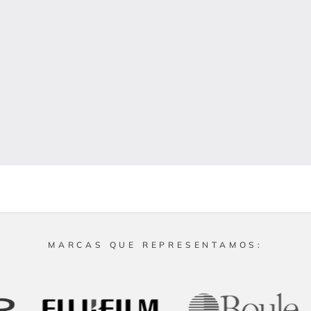
MARCAS QUE REPRESENTAMOS: