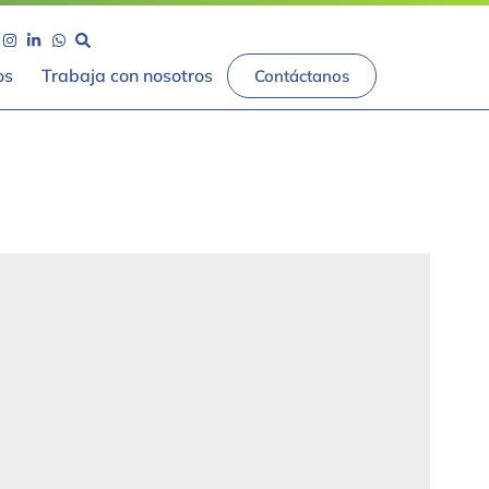
os
Trabaja con nosotros
Contáctanos