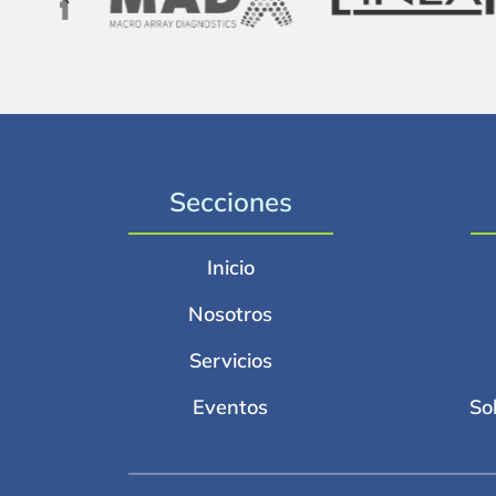
Secciones
Inicio
Nosotros
Servicios
Eventos
So