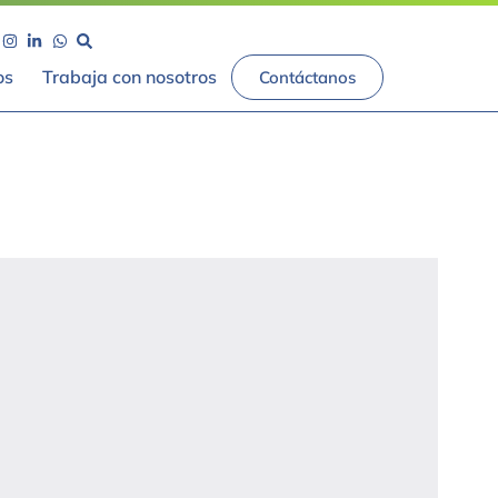
os
Trabaja con nosotros
Contáctanos