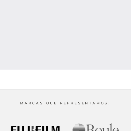
MARCAS QUE REPRESENTAMOS: