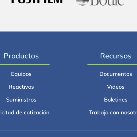
Productos
Recursos
Equipos
Documentos
Reactivos
Videos
Suministros
Boletines
licitud de cotización
Trabaja con nosot