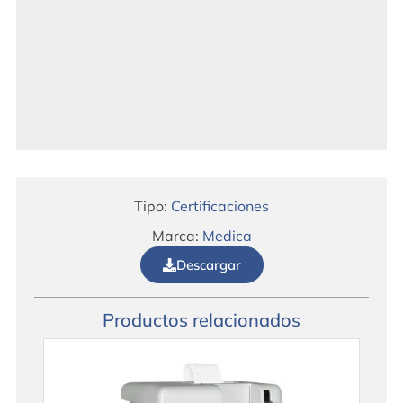
Tipo:
Certificaciones
Marca:
Medica
Descargar
Productos relacionados