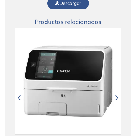
Descargar
Productos relacionados