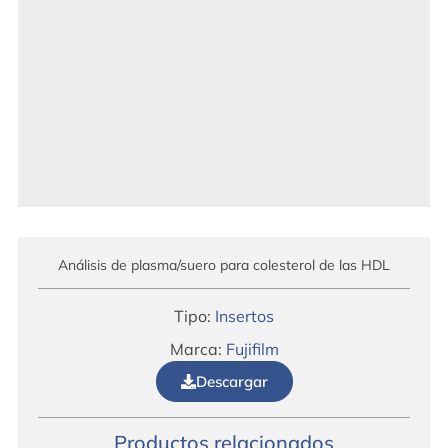
Análisis de plasma/suero para colesterol de las HDL
Tipo:
Insertos
Marca:
Fujifilm
Descargar
Productos relacionados