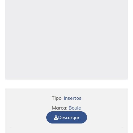
Tipo:
Insertos
Marca:
Boule
Descargar