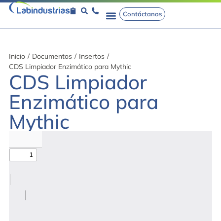
Contáctanos
Inicio
/
Documentos
/
Insertos
/
CDS Limpiador Enzimático para Mythic
CDS Limpiador
Enzimático para
Mythic