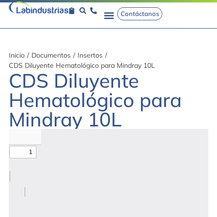
Contáctanos
Inicio
/
Documentos
/
Insertos
/
CDS Diluyente Hematológico para Mindray 10L
CDS Diluyente
Hematológico para
Mindray 10L