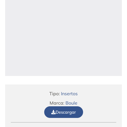
Tipo:
Insertos
Marca:
Boule
Descargar