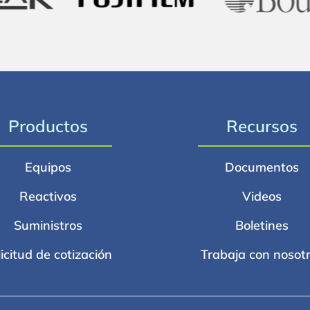
Productos
Recursos
Equipos
Documentos
Reactivos
Videos
Suministros
Boletines
licitud de cotización
Trabaja con nosot