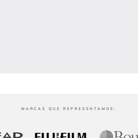
MARCAS QUE REPRESENTAMOS: