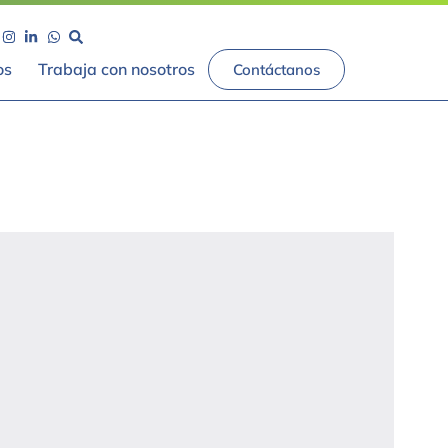
os
Trabaja con nosotros
Contáctanos