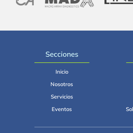
Secciones
Inicio
Nosotros
Servicios
Eventos
So