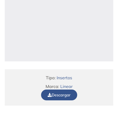
Tipo:
Insertos
Marca:
Linear
Descargar