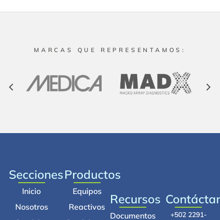
MARCAS QUE REPRESENTAMOS:
Secciones
Productos
Inicio
Equipos
Recursos
Contácta
Nosotros
Reactivos
+502 2291-
Documentos