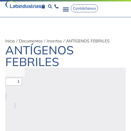
Contáctanos
Inicio
/
Documentos
/
Insertos
/
ANTÍGENOS FEBRILES
ANTÍGENOS
FEBRILES