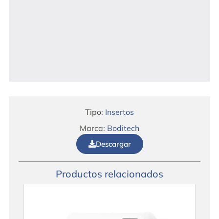
Tipo:
Insertos
Marca:
Boditech
Descargar
Productos relacionados