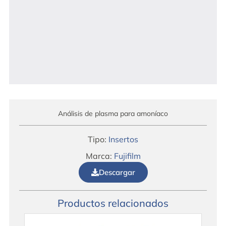
Análisis de plasma para amoníaco
Tipo:
Insertos
Marca:
Fujifilm
Descargar
Productos relacionados