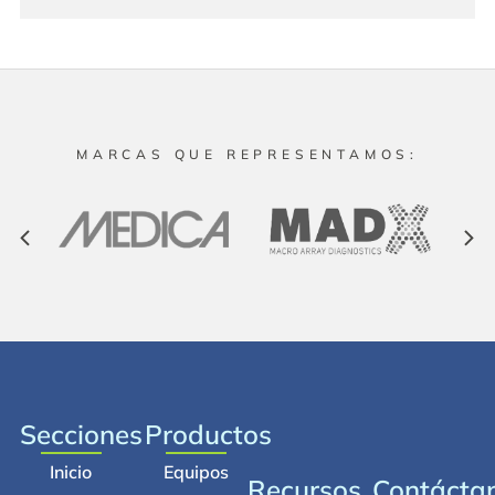
MARCAS QUE REPRESENTAMOS:
Secciones
Productos
Inicio
Equipos
Recursos
Contácta