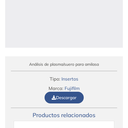
Análisis de plasma/suero para amilasa
Tipo:
Insertos
Marca:
Fujifilm
Descargar
Productos relacionados