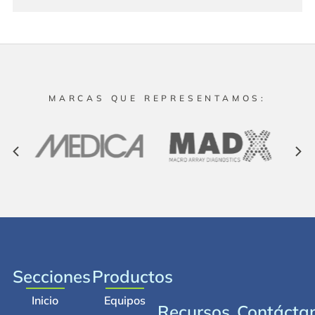
MARCAS QUE REPRESENTAMOS:
Secciones
Productos
Inicio
Equipos
Recursos
Contácta