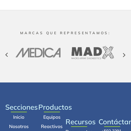
MARCAS QUE REPRESENTAMOS:
Secciones
Productos
Inicio
Equipos
Recursos
Contácta
Nosotros
Reactivos
+502 2291-